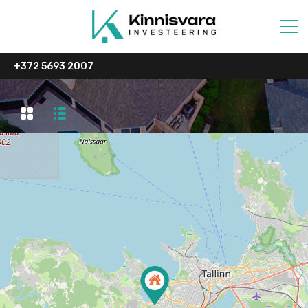
+372 5693 2007