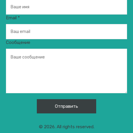
Email *
Сообщение
© 2026. All rights reserved.