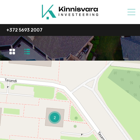
+372 5693 2007
2