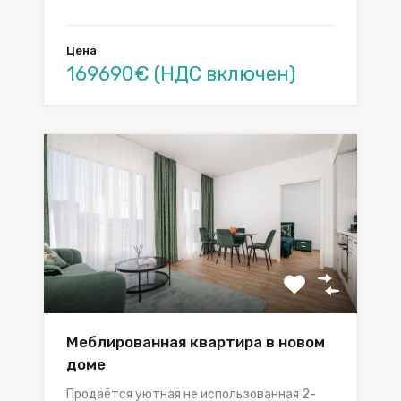
Цена
169690€ (НДС включен)
Меблированная квартира в новом
доме
Продаётся уютная не использованная 2-